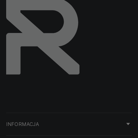
INFORMACJA