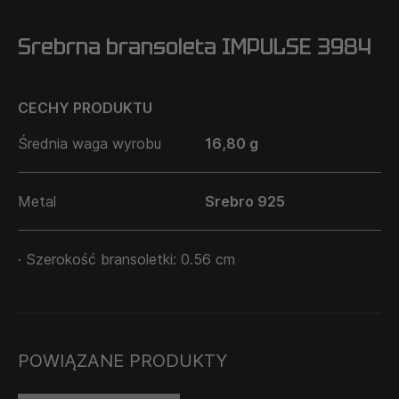
Srebrna bransoleta IMPULSE 3984
CECHY PRODUKTU
Średnia waga wyrobu
16,80 g
Metal
Srebro 925
· Szerokość bransoletki: 0.56 cm
POWIĄZANE PRODUKTY