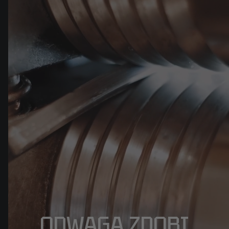
ODWAGA ZDOBI