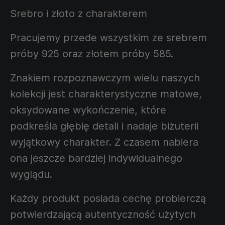
Srebro i złoto z charakterem
Pracujemy przede wszystkim ze srebrem
próby 925 oraz złotem próby 585.
Znakiem rozpoznawczym wielu naszych
kolekcji jest charakterystyczne matowe,
oksydowane wykończenie, które
podkreśla głębię detali i nadaje biżuterii
wyjątkowy charakter. Z czasem nabiera
ona jeszcze bardziej indywidualnego
wyglądu.
Każdy produkt posiada cechę probierczą
potwierdzającą autentyczność użytych