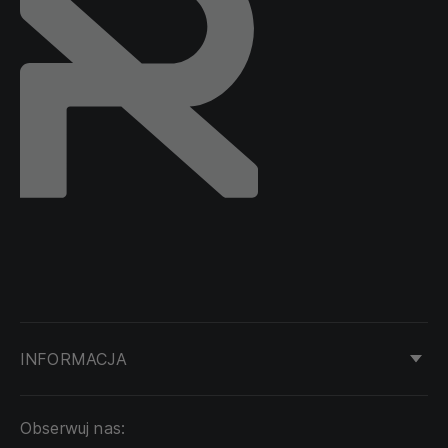
INFORMACJA
KONTAKT
Obserwuj nas:
DOSTAWA I PŁATNOŚĆ