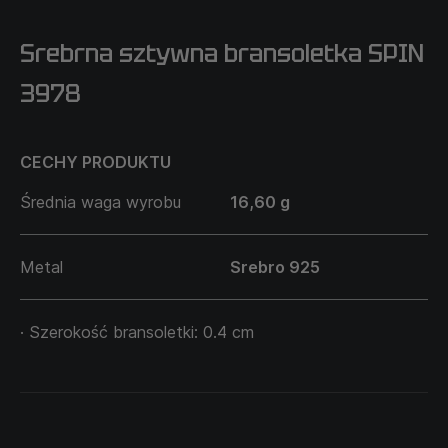
Srebrna sztywna bransoletka SPIN
3978
CECHY PRODUKTU
Średnia waga wyrobu
16,60 g
Metal
Srebro 925
· Szerokość bransoletki: 0.4 cm