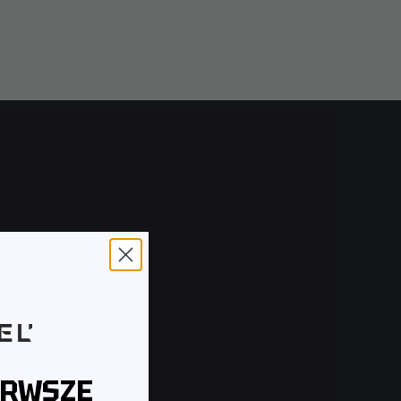
ERWSZE