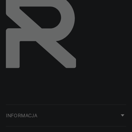
INFORMACJA
KONTAKT