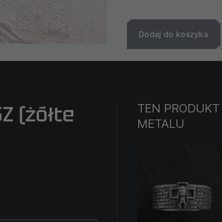
Dodaj do koszyka
TEN PRODUKT
Z (żółte
METALU