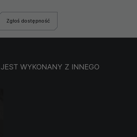
Zgłoś dostępność
 JEST WYKONANY Z INNEGO