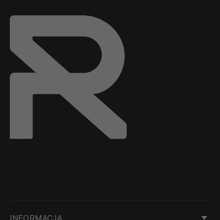
INFORMACJA