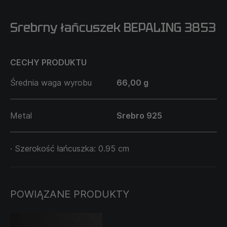
Srebrny łańcuszek BEPALING 3853
CECHY PRODUKTU
Średnia waga wyrobu
66,00 g
Metal
Srebro 925
· Szerokość łańcuszka: 0.95 cm
POWIĄZANE PRODUKTY