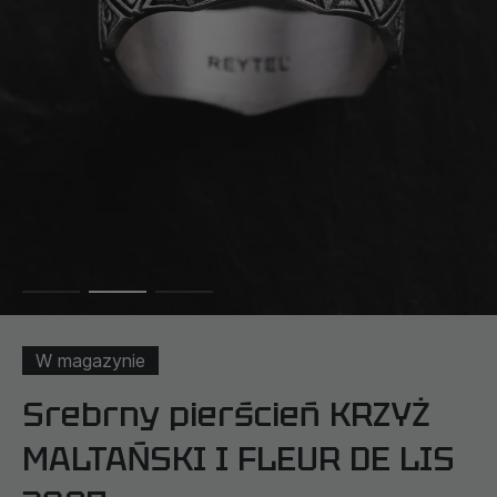
W magazynie
Srebrny pierścień KRZYŻ
MALTAŃSKI I FLEUR DE LIS