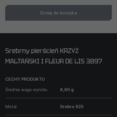
Dodaj do koszyka
Srebrny pierścień KRZYŻ
MALTAŃSKI I FLEUR DE LIS 3897
CECHY PRODUKTU
Średnia waga wyrobu
8,60 g
Metal
Srebro 925