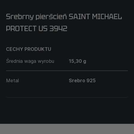
Srebrny pierścień SAINT MICHAEL
PROTECT US 3942
CECHY PRODUKTU
Średnia waga wyrobu
15,30 g
Metal
Srebro 925