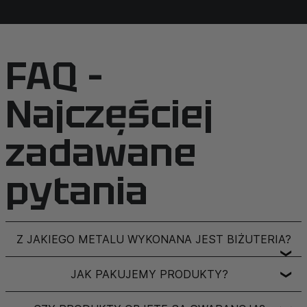
FAQ –
Najczęściej
zadawane
pytania
Z JAKIEGO METALU WYKONANA JEST BIŻUTERIA?
❯
JAK PAKUJEMY PRODUKTY?
❯