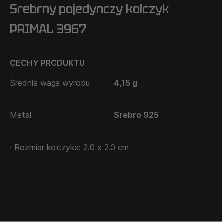
Srebrny pojedynczy kolczyk
PRIMAL 3967
CECHY PRODUKTU
Średnia waga wyrobu
4,15 g
Metal
Srebro 925
· Rozmiar kolczyka: 2.0 х 2.0 cm