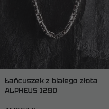
Łańcuszek z białego złota
ALPHEUS 1280