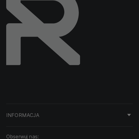
INFORMACJA
KONTAKT
Obserwuj nas:
DOSTAWA I PŁATNOŚĆ