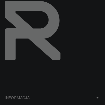
INFORMACJA