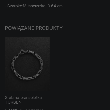
· Szerokość łańcuszka: 0.64 cm
POWIĄZANE PRODUKTY
Srebrna bransoletka
TURBEN