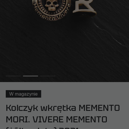
W magazynie
Kolczyk wkrętka MEMENTO
MORI. VIVERE MEMENTO