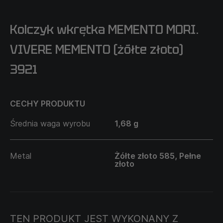
Kolczyk wkrętka MEMENTO MORI.
VIVERE MEMENTO (żółte złoto)
3921
CECHY PRODUKTU
Średnia waga wyrobu
1,68 g
Metal
Żółte złoto 585, Pełne
złoto
TEN PRODUKT JEST WYKONANY Z