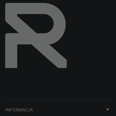
INFORMACJA