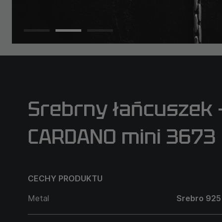
Srebrny łańcuszek –
CARDANO mini 3673
CECHY PRODUKTU
Metal
Srebro 925