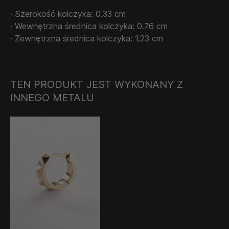
· Szerokość kolczyka: 0.33 cm
· Wewnętrzna średnica kolczyka: 0.76 cm
· Zewnętrzna średnica kolczyka: 1.23 cm
TEN PRODUKT JEST WYKONANY Z
INNEGO METALU