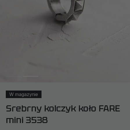
W magazynie
Srebrny kolczyk koło FARE
mini 3538