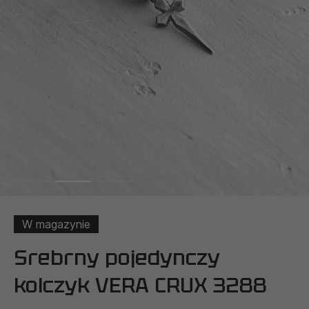
W magazynie
Srebrny pojedynczy
kolczyk VERA CRUX 3288