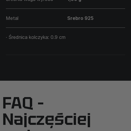
Metal
Srebro 925
· Średnica kolczyka: 0.9 cm
FAQ –
Najczęściej