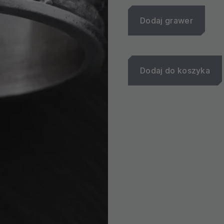
Dodaj grawer
Dodaj do koszyka