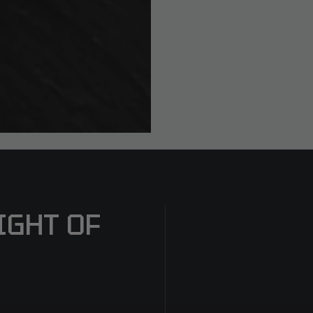
IGHT OF