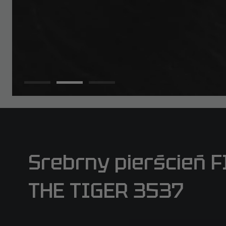
Srebrny pierścień F
THE TIGER 3537