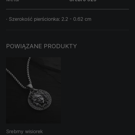
· Szerokość pierścionka: 2.2 - 0.62 cm
POWIĄZANE PRODUKTY
Srebrny wisiorek