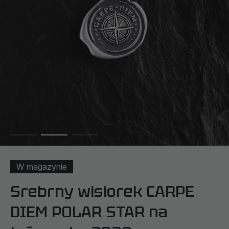
W magazynie
Srebrny wisiorek CARPE
DIEM POLAR STAR na