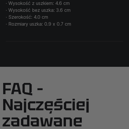
· Wysokość z uszkiem: 4.6 cm
· Wysokość bez uszka: 3.6 cm
· Szerokość: 4.0 cm
· Rozmiary uszka: 0.9 х 0.7 cm
FAQ –
Najczęściej
zadawane