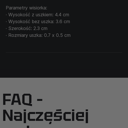
i wewnętrznej odwagi.
Parametry wisiorka:
· Wysokość z uszkiem: 4.4 cm
· Wysokość bez uszka: 3.6 cm
· Szerokość: 2.3 cm
· Rozmiary uszka: 0.7 х 0.5 cm
FAQ –
Najczęściej