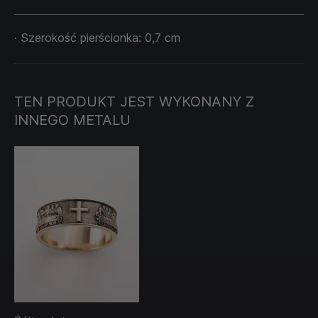
· Szerokość pierścionka: 0,7 cm
TEN PRODUKT JEST WYKONANY Z
INNEGO METALU