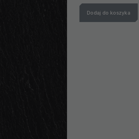
Dodaj do koszyka