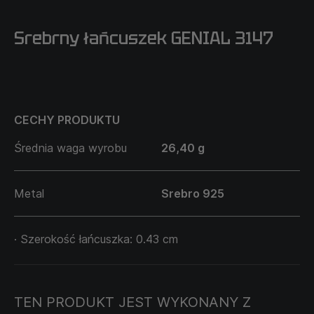
Srebrny łańcuszek GENIAL 3147
CECHY PRODUKTU
Średnia waga wyrobu
26,40 g
Metal
Srebro 925
· Szerokość łańcuszka: 0.43 cm
TEN PRODUKT JEST WYKONANY Z