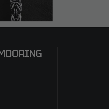
 MOORING