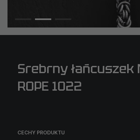
Srebrny łańcuszek
ROPE 1022
CECHY PRODUKTU