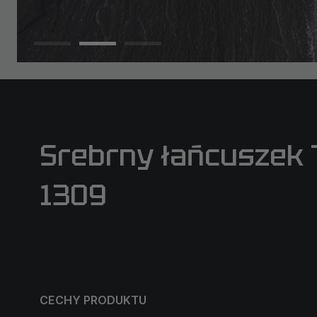
Srebrny łańcuszek 
1309
CECHY PRODUKTU