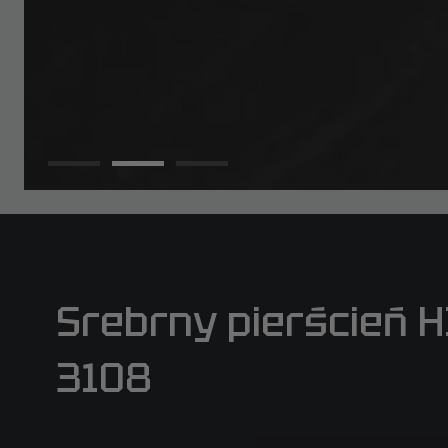
Srebrny pierścień 
3108