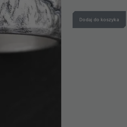
Dodaj do koszyka