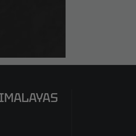
HIMALAYAS