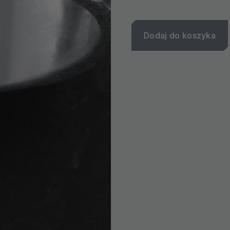
Dodaj do koszyka