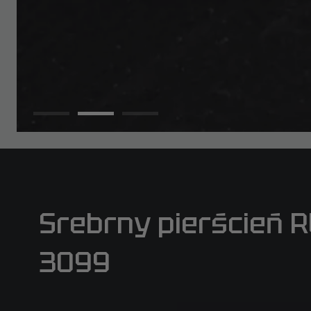
Srebrny pierścień 
3099