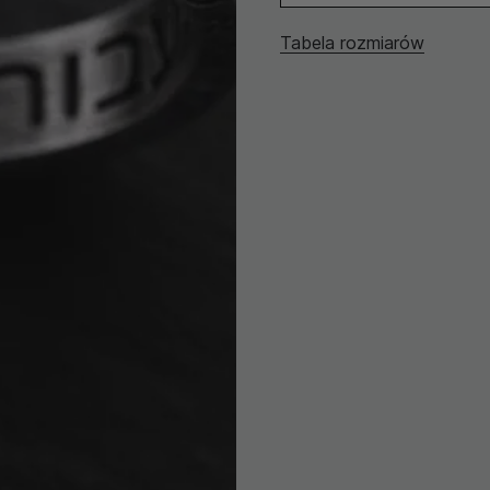
Tabela rozmiarów