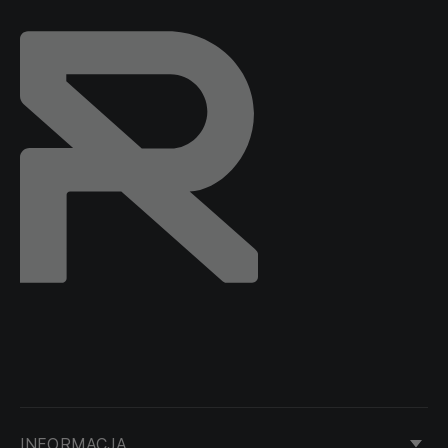
INFORMACJA