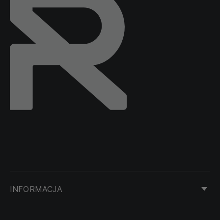
INFORMACJA
KONTAKT