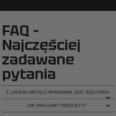
FAQ –
Najczęściej
zadawane
pytania
Z JAKIEGO METALU WYKONANA JEST BIŻUTERIA?
❯
JAK PAKUJEMY PRODUKTY?
❯