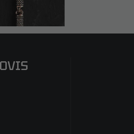
IOVIS