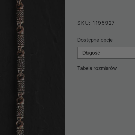
SKU: 1195927
Dostępne opcje
Długość
Tabela rozmiarów