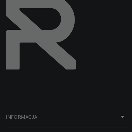
INFORMACJA
KONTAKT