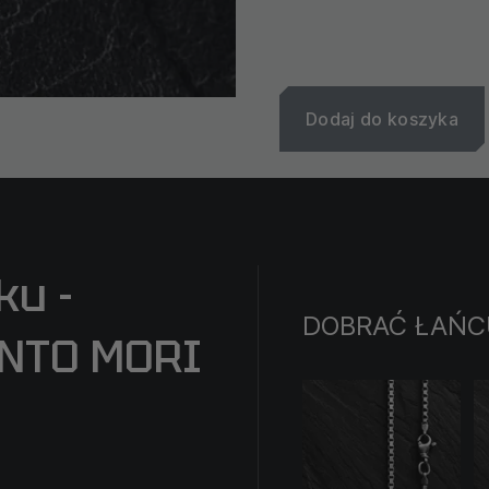
Dodaj do koszyka
ku -
DOBRAĆ ŁAŃC
ENTO MORI