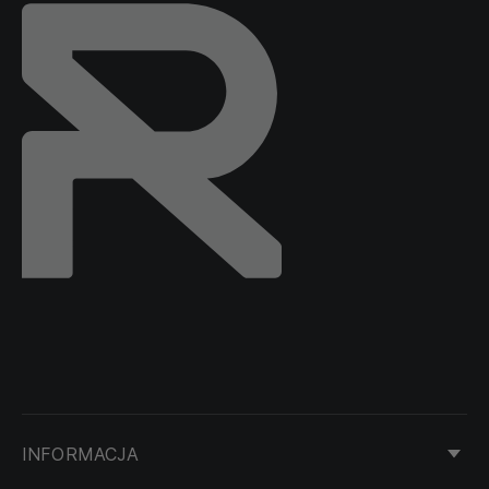
INFORMACJA