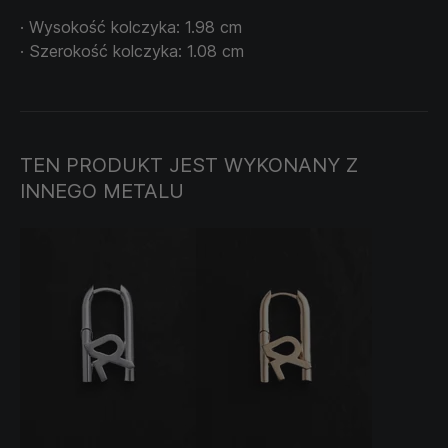
· Wysokość kolczyka: 1.98 cm
· Szerokość kolczyka: 1.08 cm
TEN PRODUKT JEST WYKONANY Z
INNEGO METALU