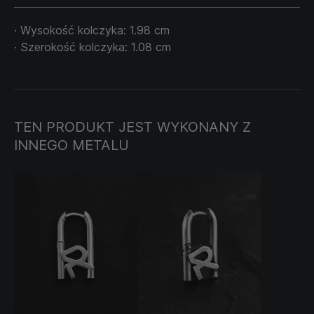
· Wysokość kolczyka: 1.98 cm
· Szerokość kolczyka: 1.08 cm
TEN PRODUKT JEST WYKONANY Z
INNEGO METALU