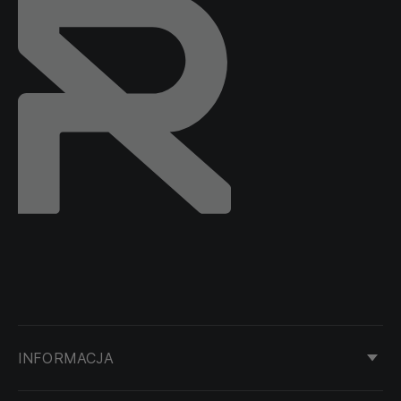
INFORMACJA