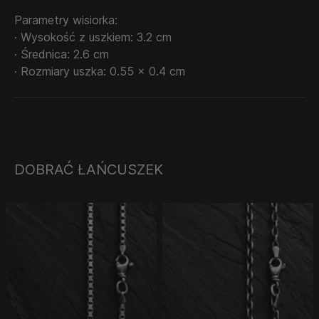
Parametry wisiorka:
· Wysokość z uszkiem: 3.2 cm
· Średnica: 2.6 cm
· Rozmiary uszka: 0.55 x 0.4 cm
DOBRAĆ ŁAŃCUSZEK