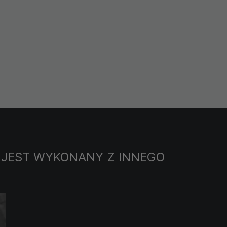
 JEST WYKONANY Z INNEGO