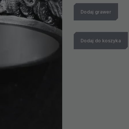
Dodaj grawer
Dodaj do koszyka