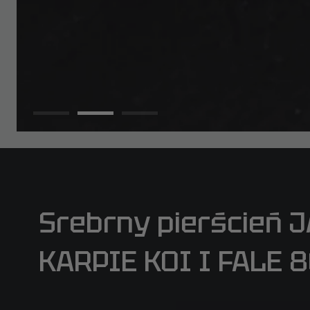
Srebrny pierścień 
KARPIE KOI I FALE 