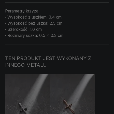
Parametry krzyża:
· Wysokość z uszkiem: 3.4 cm
· Wysokość bez uszka: 2.5 cm
· Szerokość: 1.6 cm
· Rozmiary uszka: 0.5 x 0.3 cm
TEN PRODUKT JEST WYKONANY Z
INNEGO METALU