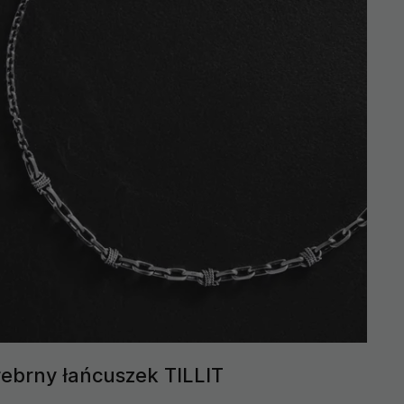
rebrny łańcuszek TILLIT