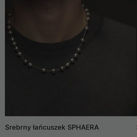
Srebrny łańcuszek SPHAERA