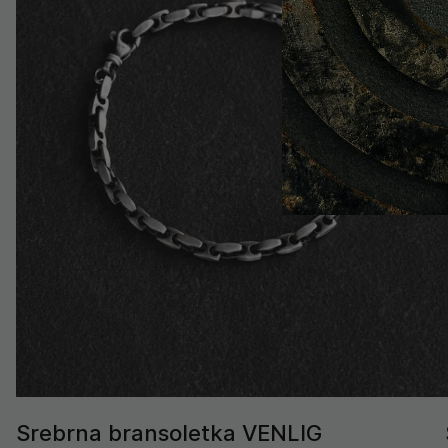
Srebrna bransoletka VENLIG