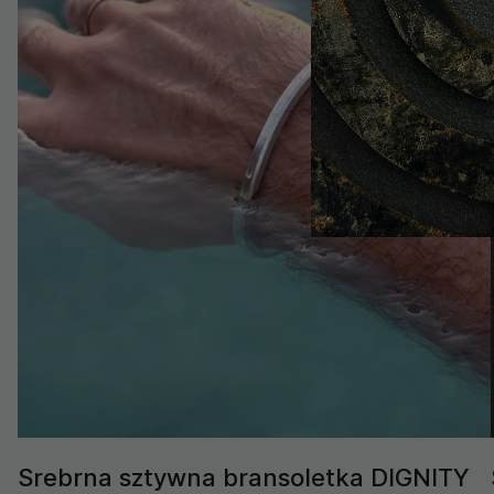
Srebrna sztywna bransoletka DIGNITY